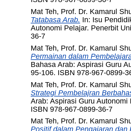
Mat Teh, Prof. Dr. Kamarul Shu
Tatabasa Arab.
In: Isu Pendid
Autonomi Pelajar. Penerbit U
36-7
Mat Teh, Prof. Dr. Kamarul Shu
Permainan dalam Pembelajara
Bahasa Arab: Aspirasi Guru Au
95-106. ISBN 978-967-0899-3
Mat Teh, Prof. Dr. Kamarul Shu
Strategi Pembelajran Berbaha
Arab: Aspirasi Guru Autonomi 
ISBN 978-967-0899-36-7
Mat Teh, Prof. Dr. Kamarul Shu
Positif dalam Pengajaran dan