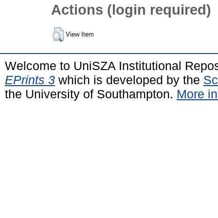
Actions (login required)
View Item
Welcome to UniSZA Institutional Repos
EPrints 3
which is developed by the
Sc
the University of Southampton.
More in