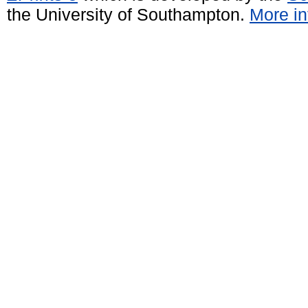
the University of Southampton.
More in