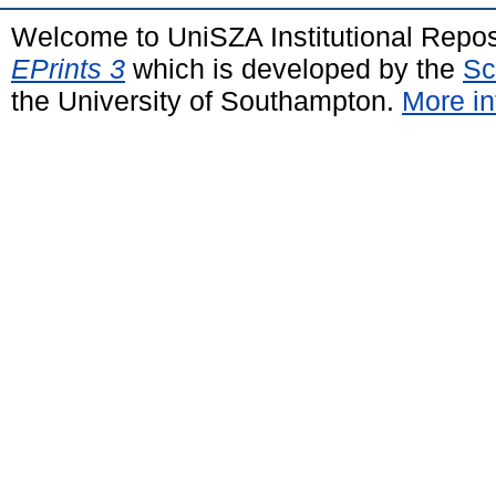
Welcome to UniSZA Institutional Repos
EPrints 3
which is developed by the
Sc
the University of Southampton.
More in