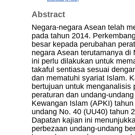
Abstract
Negara-negara Asean telah me
pada tahun 2014. Perkembang
besar kepada perubahan perat
negara Asean terutamanya di 
ini perlu dilakukan untuk me
takaful sentiasa sesuai denga
dan mematuhi syariat Islam. K
bertujuan untuk menganalisis
peraturan dan undang-undang 
Kewangan Islam (APKI) tahun
undang No. 40 (UU40) tahun 2
Dapatan kajian ini menunjuk
perbezaan undang-undang ber