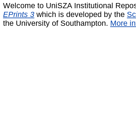
Welcome to UniSZA Institutional Repos
EPrints 3
which is developed by the
Sc
the University of Southampton.
More in