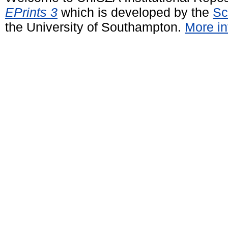
EPrints 3
which is developed by the
Sc
the University of Southampton.
More in