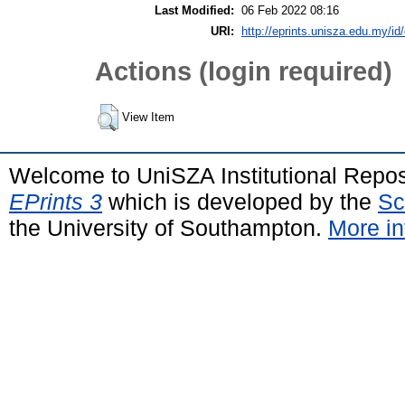
Last Modified:
06 Feb 2022 08:16
URI:
http://eprints.unisza.edu.my/id/
Actions (login required)
View Item
Welcome to UniSZA Institutional Repos
EPrints 3
which is developed by the
Sc
the University of Southampton.
More in