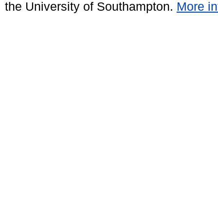
the University of Southampton.
More in