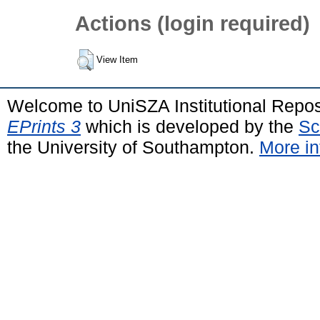
Actions (login required)
View Item
Welcome to UniSZA Institutional Repos
EPrints 3
which is developed by the
Sc
the University of Southampton.
More in