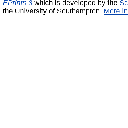
EPrints 3
which is developed by the
Sc
the University of Southampton.
More in