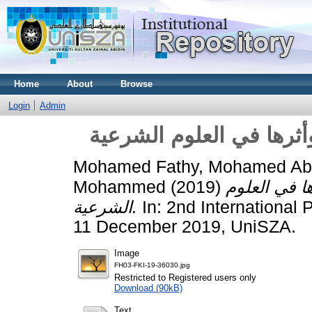
Home
About
Browse
Login
Admin
أثرها في العلوم الشرعية
Mohamed Fathy, Mohamed Abd
Mohammed
(2019)
ا في العلوم
الشرعية.
In: 2nd International
11 December 2019, UniSZA.
Image
FH03-FKI-19-36030.jpg
Restricted to Registered users only
Download (90kB)
Text