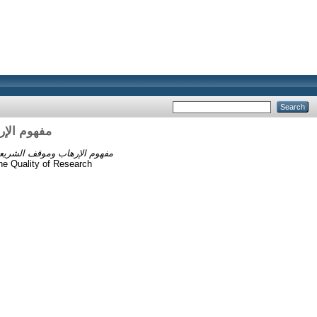
مفهوم الإر
مفهوم الإرهاب وموقف الشريعة 
he Quality of Research