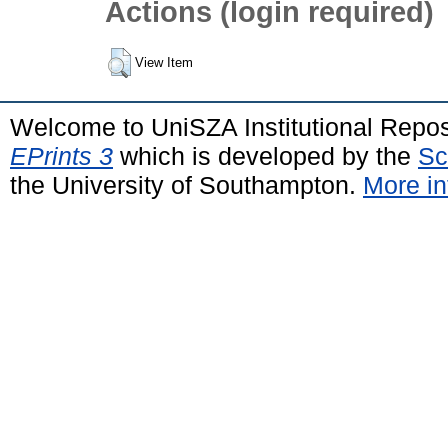
Actions (login required)
View Item
Welcome to UniSZA Institutional Repos
EPrints 3
which is developed by the
Sc
the University of Southampton.
More in